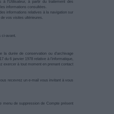
 l'Utilisateur, à partir du traitement des 
 les informations consultées.
s informations relatives à la navigation sur 
 de vos visites ultérieures.
 ci-avant.
 la durée de conservation ou d'archivage 
du 6 janvier 1978 relative à l'informatique, 
ez exercer à tout moment en prenant contact 
vous recevrez un e-mail vous invitant à vous 
 le menu de suppression de Compte présent 