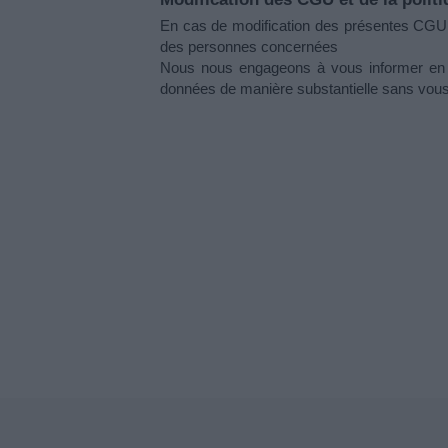
En cas de modification des présentes CGU, e
des personnes concernées 
Nous nous engageons à vous informer en ca
données de manière substantielle sans vous