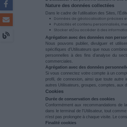
Nature des données collectées
Dans le cadre de l'utilisation des Sites, l'É
Données de géolocalisation précises et 
Publicités et contenu personnalisés, 
Stocker et/ou accéder à des informatio
Agrégation avec des données non person
Nous pouvons publier, divulguer et utilis
spécifiques d'Utilisateurs que nous combinon
personnelles à des fins d'analyse du secte
commerciales.
Agrégation avec des données personnelles
Si vous connectez votre compte à un compte 
profil, de connexion, ainsi que toute autre
autres Utilisateurs, groupes, comptes, aux d
Cookies
Durée de conservation des cookies 
Conformément aux recommandations de la 
dans le terminal de l'Utilisateur, tout comme
n’est pas prolongée à chaque visite. Le conse
Finalité cookies