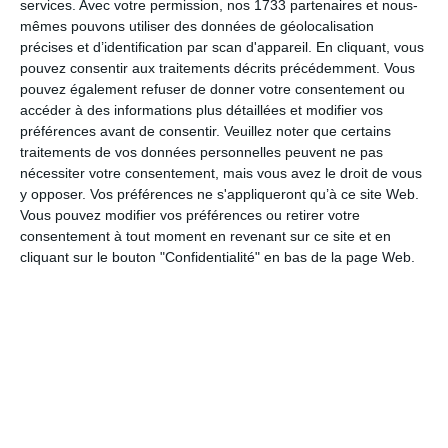
services.
Avec votre permission, nos 1733 partenaires et nous-
mêmes pouvons utiliser des données de géolocalisation
précises et d’identification par scan d'appareil. En cliquant, vous
pouvez consentir aux traitements décrits précédemment. Vous
pouvez également refuser de donner votre consentement ou
accéder à des informations plus détaillées et modifier vos
préférences avant de consentir.
Veuillez noter que certains
traitements de vos données personnelles peuvent ne pas
nécessiter votre consentement, mais vous avez le droit de vous
y opposer. Vos préférences ne s'appliqueront qu’à ce site Web.
Vous pouvez modifier vos préférences ou retirer votre
consentement à tout moment en revenant sur ce site et en
cliquant sur le bouton "Confidentialité" en bas de la page Web.