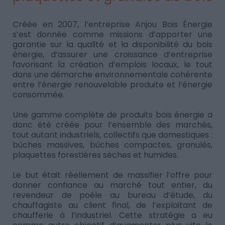
Créée en 2007, l’entreprise Anjou Bois Énergie
s’est donnée comme missions d’apporter une
garantie sur la qualité et la disponibilité du bois
énergie, d’assurer une croissance d’entreprise
favorisant la création d’emplois locaux, le tout
dans une démarche environnementale cohérente
entre l’énergie renouvelable produite et l’énergie
consommée.
Une gamme complète de produits bois énergie a
donc été créée pour l’ensemble des marchés,
tout autant industriels, collectifs que domestiques :
bûches massives, bûches compactes, granulés,
plaquettes forestières sèches et humides.
Le but était réellement de massifier l’offre pour
donner confiance au marché tout entier, du
revendeur de poêle au bureau d’étude, du
chauffagiste au client final, de l’exploitant de
chaufferie à l’industriel. Cette stratégie a eu